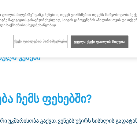
ი
ი ფაილის მიღებაზე“ დაწკაპუნებით, თქვენ ეთანხმებით თქვენს მოწყობილობაზე 
აიტზე ნავიგაციის გასაუმჯობესებლად, საიტის გამოყენების ანალიზისთვის და თქვე
ული საქმიანობის ხელშესაწყობად.
ა ჩემს ფეხებში?
უკმარისობა
ქუქი ფაილების პარამეტრები
ყველა ქუქი ფაილის მიღება
ზული ვენები
ბა ჩემს ფეხებში?
რი უკმარისობა გაქვთ, ვენებს უჭირს სისხლის გადატა