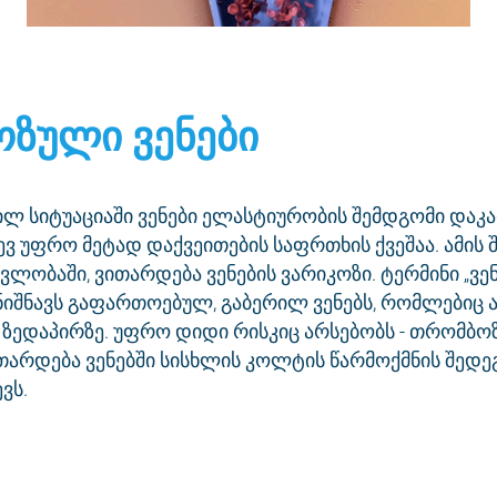
ოზული ვენები
ლ სიტუაციაში ვენები ელასტიურობის შემდგომი დაკა
ევ უფრო მეტად დაქვეითების საფრთხის ქვეშაა. ამის 
ლობაში, ვითარდება ვენების ვარიკოზი. ტერმინი „ვე
ნიშნავს გაფართოებულ, გაბერილ ვენებს, რომლებიც
ს ზედაპირზე. უფრო დიდი რისკიც არსებობს - თრომბოზ
არდება ვენებში სისხლის კოლტის წარმოქმნის შედეგ
ვს.