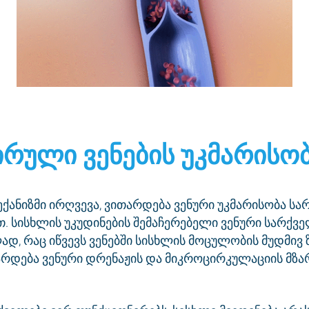
ირული ვენების უკმარისო
ექანიზმი ირღვევა, ვითარდება ვენური უკმარისობა ს
. სისხლის უკუდინების შემაჩერებელი ვენური სარქვე
ად, რაც იწვევს ვენებში სისხლის მოცულობის მუდმივ 
არდება ვენური დრენაჟის და მიკროცირკულაციის მზ