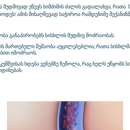
ბს მუდმივად უწევს სიმძიმის ძალის გადალახვა, რათა
ოდეს! ამის მისაღწევად საჭიროა რამდენიმე მექანიზ
ობა განაპირობებს სისხლის მუდმივ მოძრაობას.
ს მართებული მუშაობა აუცილებებლია, რათა სისხლმ
ბით იმოძრაოს.
ეკუმშვისას ხდება ვენებზე ზეწოლა, რაც ხელს უწყობს 
იდინებას.