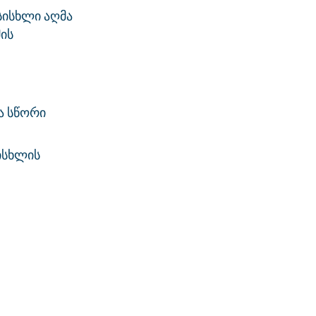
 სისხლი აღმა
მის
ა სწორი
სისხლის