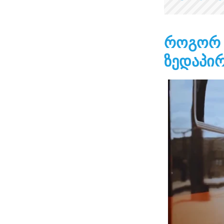
როგორ 
ზედაპირ
Video
Player